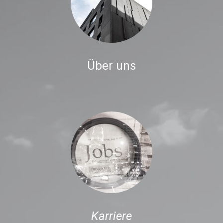
Über uns
Karriere