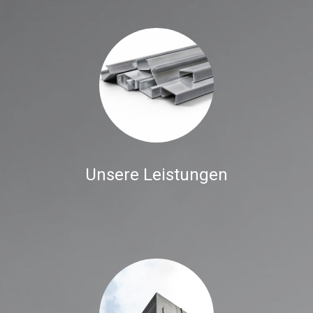
Unsere Leistungen