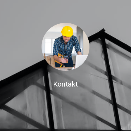
Kontakt