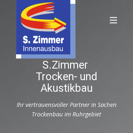
de
S.Zimmer
Trocken- und
Akustikbau
Ihr vertrauensvoller Partner in Sachen
Trockenbau im Ruhrgebiet