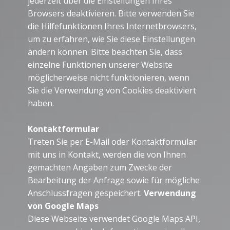
jederzeit über die Einstellungen Ihres
Browsers deaktivieren. Bitte verwenden Sie
die Hilfefunktionen Ihres Internetbrowsers,
um zu erfahren, wie Sie diese Einstellungen
ändern können. Bitte beachten Sie, dass
einzelne Funktionen unserer Website
möglicherweise nicht funktionieren, wenn
Sie die Verwendung von Cookies deaktiviert
haben.
Kontaktformular
Treten Sie per E-Mail oder Kontaktformular
mit uns in Kontakt, werden die von Ihnen
gemachten Angaben zum Zwecke der
Bearbeitung der Anfrage sowie für mögliche
Anschlussfragen gespeichert.
Verwendung
von Google Maps
Diese Webseite verwendet Google Maps API,