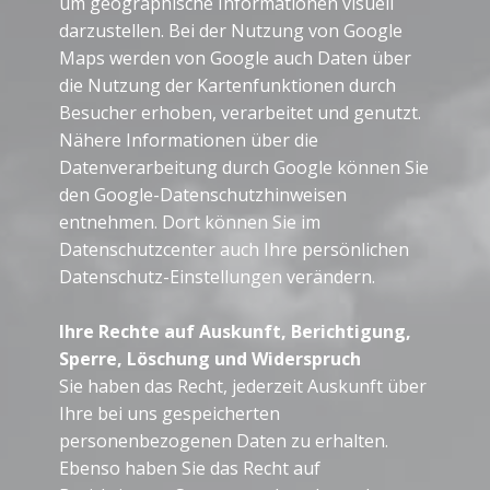
um geographische Informationen visuell
darzustellen. Bei der Nutzung von Google
Maps werden von Google auch Daten über
die Nutzung der Kartenfunktionen durch
Besucher erhoben, verarbeitet und genutzt.
Nähere Informationen über die
Datenverarbeitung durch Google können Sie
den Google-Datenschutzhinweisen
entnehmen. Dort können Sie im
Datenschutzcenter auch Ihre persönlichen
Datenschutz-Einstellungen verändern.
Ihre Rechte auf Auskunft, Berichtigung,
Sperre, Löschung und Widerspruch
Sie haben das Recht, jederzeit Auskunft über
Ihre bei uns gespeicherten
personenbezogenen Daten zu erhalten.
Ebenso haben Sie das Recht auf