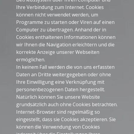
Ihre Verbindung zum Internet. Cookies
können nicht verwendet werden, um
Programme zu starten oder Viren auf einen
Computer zu übertragen. Anhand der in
Cookies enthaltenen Informationen können
wir Ihnen die Navigation erleichtern und die
korrekte Anzeige unserer Webseiten
ermöglichen.
In keinem Fall werden die von uns erfassten
Daten an Dritte weitergegeben oder ohne
Ihre Einwilligung eine Verknüpfung mit
personenbezogenen Daten hergestellt.
Natürlich können Sie unsere Website
grundsätzlich auch ohne Cookies betrachten.
Internet-Browser sind regelmäßig so
eingestellt, dass sie Cookies akzeptieren. Sie
können die Verwendung von Cookies