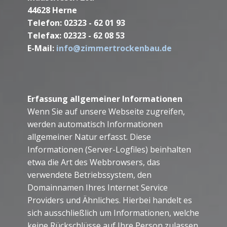
44628 Herne
Telefon: 02323 - 62 01 93
Telefax: 02323 - 62 08 53
E-Mail:
info@zimmertrockenbau.de
Erfassung allgemeiner Informationen
Wenn Sie auf unsere Webseite zugreifen,
werden automatisch Informationen
allgemeiner Natur erfasst. Diese
Informationen (Server-Logfiles) beinhalten
etwa die Art des Webbrowsers, das
verwendete Betriebssystem, den
Domainnamen Ihres Internet Service
Providers und Ähnliches. Hierbei handelt es
sich ausschließlich um Informationen, welche
keine Rückschlüsse auf Ihre Person zulassen.