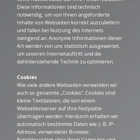
Diese Informationen sind technisch
notwendig, um von Ihnen angeforderte
Inhalte von Webseiten korrekt auszuliefern
und fallen bei Nutzung des Internets
zwingend an. Anonyme Informationen dieser
Art werden von uns statistisch ausgewertet,
um unseren Internetauftritt und die
dahinterstehende Technik zu optimieren.
Cookies
Wie viele andere Webseiten verwenden wir
auch so genannte „Cookies“. Cookies sind
kleine Textdateien, die von einem
Webseitenserver auf Ihre Festplatte
übertragen werden. Hierdurch erhalten wir
automatisch bestimmte Daten wie z. B. IP-
Adresse, verwendeter Browser,
Betriebssystem über Ihren Computer und