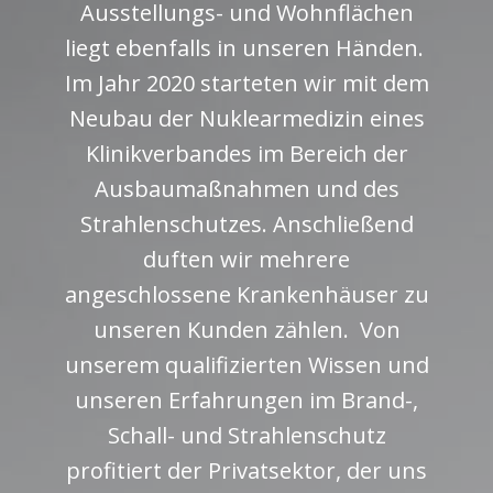
Ausstellungs- und Wohnflächen
liegt ebenfalls in unseren Händen.
Im Jahr 2020 starteten wir mit dem
Neubau der Nuklearmedizin eines
Klinikverbandes im Bereich der
Ausbaumaßnahmen und des
Strahlenschutzes. Anschließend
duften wir mehrere
angeschlossene Krankenhäuser zu
unseren Kunden zählen. Von
unserem qualifizierten Wissen und
unseren Erfahrungen im Brand-,
Schall- und Strahlenschutz
profitiert der Privatsektor, der uns