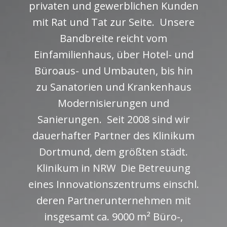
privaten und gewerblichen Kunden
mit Rat und Tat zur Seite. Unsere
Bandbreite reicht vom
Einfamilienhaus, über Hotel- und
Büroaus- und Umbauten, bis hin
zu Sanatorien und Krankenhaus
Modernisierungen und
Sanierungen. Seit 2008 sind wir
dauerhafter Partner des Klinikum
Dortmund, dem größten städt.
Klinikum in NRW Die Betreuung
eines Innovationszentrums einschl.
deren Partnerunternehmen mit
insgesamt ca. 9000 m² Büro-,