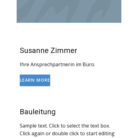
Susanne Zimmer
Ihre Ansprechpartnerin im Büro.
LEARN MORE
Bauleitung
Sample text. Click to select the text box.
Click again or double click to start editing