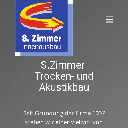
de
S.Zimmer
Trocken- und
Akustikbau
Seit Gründung der Firma 1997
stehen wir einer Vielzahl von