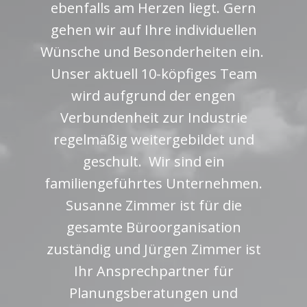
ebenfalls am Herzen liegt. Gern
gehen wir auf Ihre individuellen
Wünsche und Besonderheiten ein.
Unser aktuell 10-köpfiges Team
wird aufgrund der engen
Verbundenheit zur Industrie
regelmäßig weitergebildet und
geschult. Wir sind ein
familiengeführtes Unternehmen.
Susanne Zimmer ist für die
gesamte Büroorganisation
zuständig und Jürgen Zimmer ist
Ihr Ansprechpartner für
Planungsberatungen und