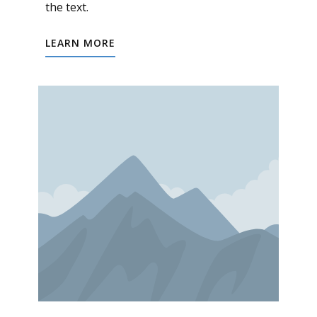
the text.
LEARN MORE