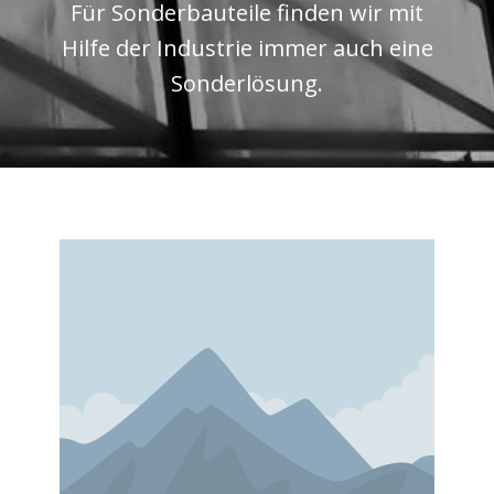
Für Sonderbauteile finden wir mit
Hilfe der Industrie immer auch eine
Sonderlösung.